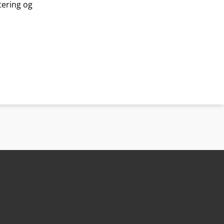
tering og