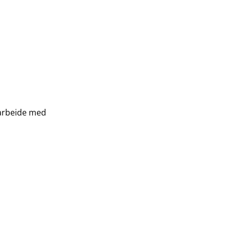
amarbeide med